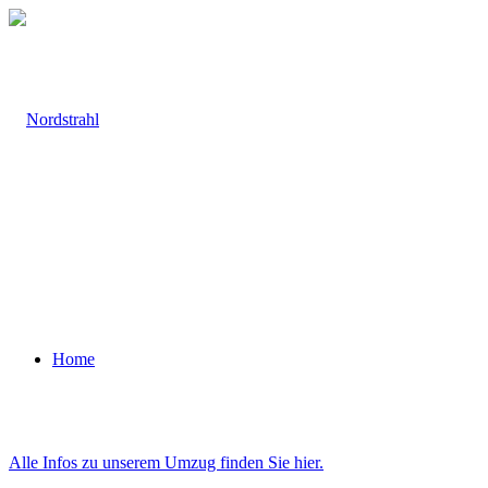
Home
Alle Infos zu unserem Umzug finden Sie hier.