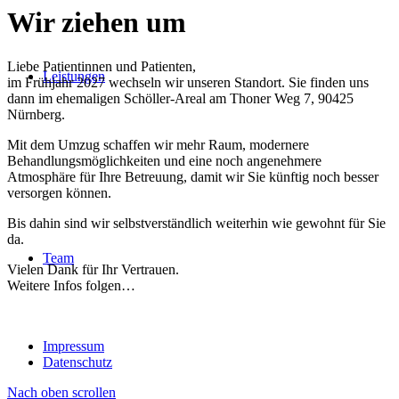
Wir ziehen um
Liebe Patientinnen und Patienten,
Leistungen
im Frühjahr 2027 wechseln wir unseren Standort. Sie finden uns
dann im ehemaligen Schöller-Areal am Thoner Weg 7, 90425
Nürnberg.
Mit dem Umzug schaffen wir mehr Raum, modernere
Behandlungsmöglichkeiten und eine noch angenehmere
Atmosphäre für Ihre Betreuung, damit wir Sie künftig noch besser
versorgen können.
Bis dahin sind wir selbstverständlich weiterhin wie gewohnt für Sie
da.
Team
Vielen Dank für Ihr Vertrauen.
Weitere Infos folgen…
Impressum
Datenschutz
Nach oben scrollen