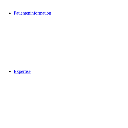
Patienteninformation
Expertise